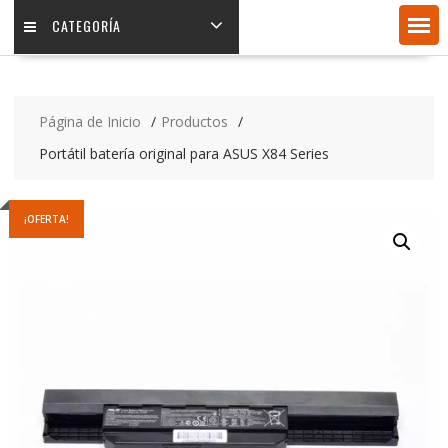
CATEGORÍA
Página de Inicio
Productos
Portátil batería original para ASUS X84 Series
¡OFERTA!