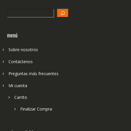
Search
menú
Sobre nosotros
Contáctenos
Preguntas más frecuentes
Mi cuenta
Carrito
Finalizar Compra