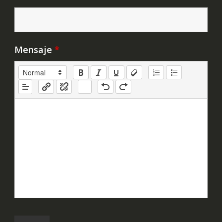
Mensaje
*