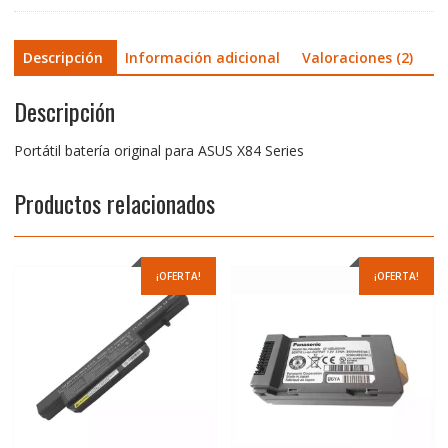
Descripción
Información adicional
Valoraciones (2)
Descripción
Portátil batería original para ASUS X84 Series
Productos relacionados
¡OFERTA!
¡OFERTA!