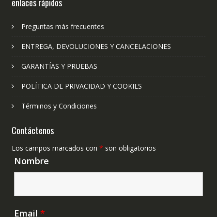
enlaces rápidos
Preguntas más frecuentes
ENTREGA, DEVOLUCIONES Y CANCELACIONES
GARANTÍAS Y PRUEBAS
POLÍTICA DE PRIVACIDAD Y COOKIES
Términos y Condiciones
Contáctenos
Los campos marcados con
*
son obligatorios
Nombre
Email
*