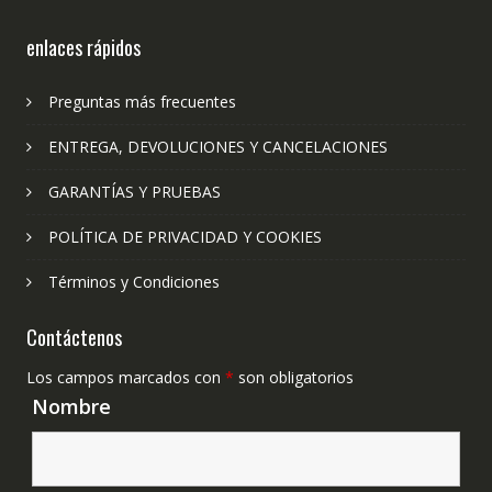
enlaces rápidos
Preguntas más frecuentes
ENTREGA, DEVOLUCIONES Y CANCELACIONES
GARANTÍAS Y PRUEBAS
POLÍTICA DE PRIVACIDAD Y COOKIES
Términos y Condiciones
Contáctenos
Los campos marcados con
*
son obligatorios
Nombre