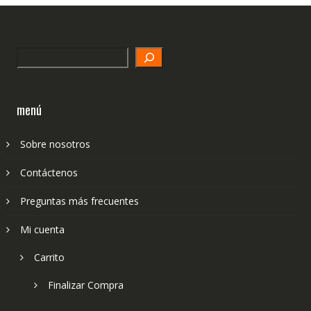
Search
menú
Sobre nosotros
Contáctenos
Preguntas más frecuentes
Mi cuenta
Carrito
Finalizar Compra