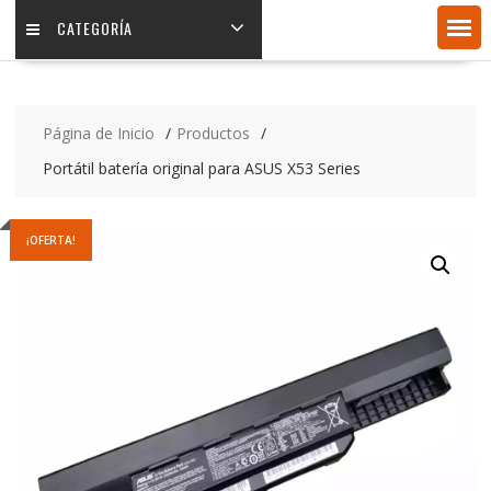
CATEGORÍA
Página de Inicio
Productos
Portátil batería original para ASUS X53 Series
¡OFERTA!