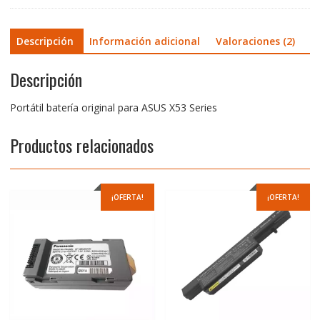
Descripción
Información adicional
Valoraciones (2)
Descripción
Portátil batería original para ASUS X53 Series
Productos relacionados
¡OFERTA!
¡OFERTA!