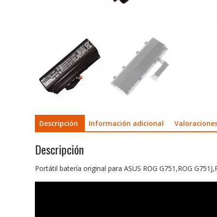
Descripción
Información adicional
Valoraciones
Descripción
Portátil batería original para ASUS ROG G751,ROG G7