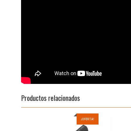
Productos relacionados
¡OFERTA!