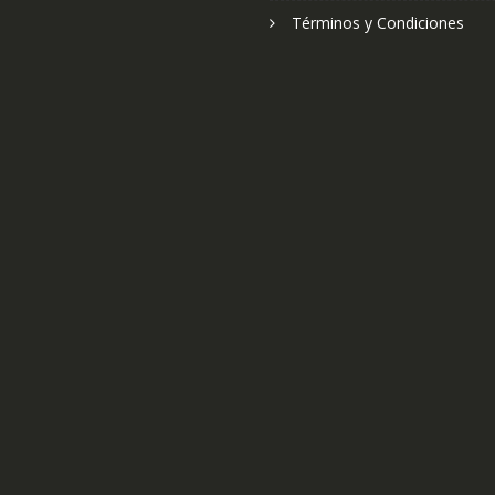
Términos y Condiciones