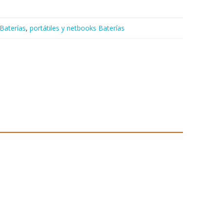
Baterías
,
portátiles y netbooks Baterías