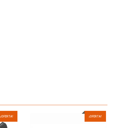
¡OFERTA!
¡OFERTA!