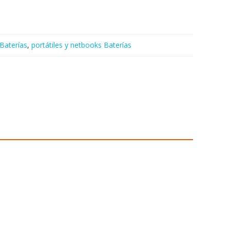
Baterías
,
portátiles y netbooks Baterías