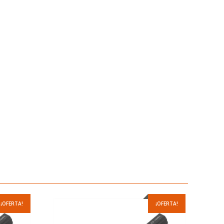
¡OFERTA!
¡OFERTA!