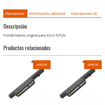
Descripción
Información adicional
Valoraciones (2)
Descripción
Portátil batería original para ASUS N752V
Productos relacionados
¡OFERTA!
¡OFERTA!