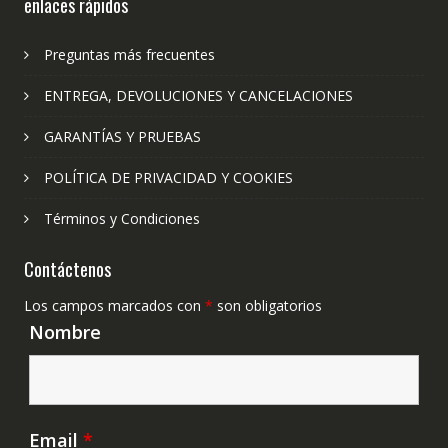
enlaces rápidos
Preguntas más frecuentes
ENTREGA, DEVOLUCIONES Y CANCELACIONES
GARANTÍAS Y PRUEBAS
POLÍTICA DE PRIVACIDAD Y COOKIES
Términos y Condiciones
Contáctenos
Los campos marcados con
*
son obligatorios
Nombre
Email
*