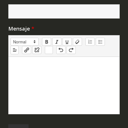
Mensaje
*