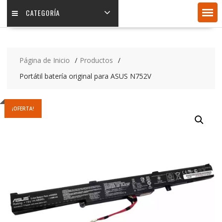
CATEGORÍA
Página de Inicio
Productos
Portátil batería original para ASUS N752V
¡OFERTA!