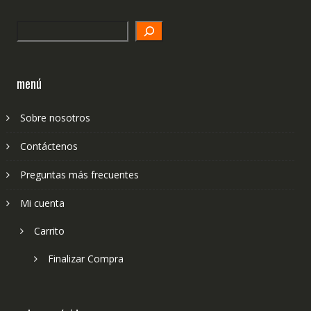
Search
menú
Sobre nosotros
Contáctenos
Preguntas más frecuentes
Mi cuenta
Carrito
Finalizar Compra