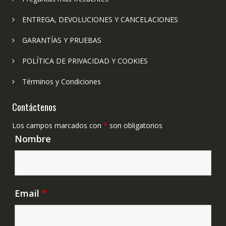
ENTREGA, DEVOLUCIONES Y CANCELACIONES
GARANTÍAS Y PRUEBAS
POLÍTICA DE PRIVACIDAD Y COOKIES
Términos y Condiciones
Contáctenos
Los campos marcados con
*
son obligatorios
Nombre
Email
*