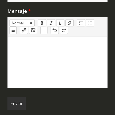
Mensaje
*