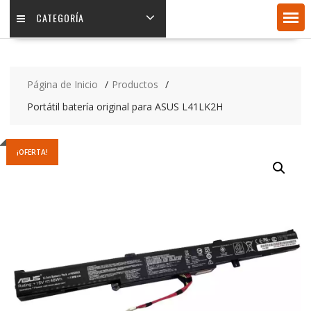
CATEGORÍA
Página de Inicio
Productos
Portátil batería original para ASUS L41LK2H
¡OFERTA!