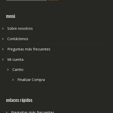
menú
Sobre nosotros
Contáctenos
Preguntas más frecuentes
Mi cuenta
Carrito
Finalizar Compra
enlaces rápidos
Preguntas más frecuentes