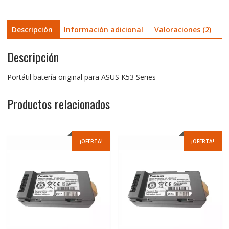
Descripción
Información adicional
Valoraciones (2)
Descripción
Portátil batería original para ASUS K53 Series
Productos relacionados
¡OFERTA!
¡OFERTA!