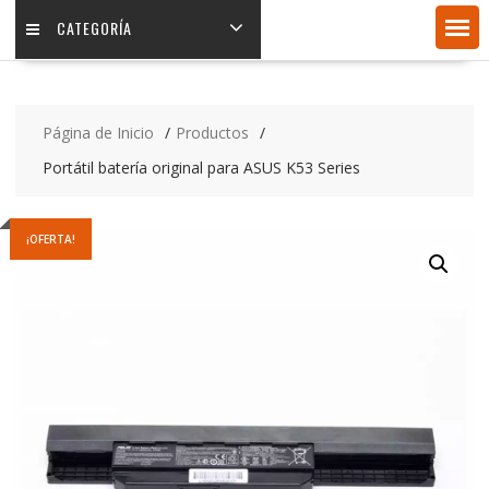
CATEGORÍA
Página de Inicio
Productos
Portátil batería original para ASUS K53 Series
¡OFERTA!