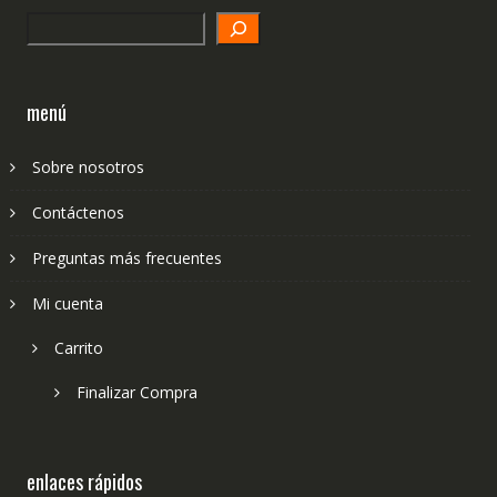
Search
menú
Sobre nosotros
Contáctenos
Preguntas más frecuentes
Mi cuenta
Carrito
Finalizar Compra
enlaces rápidos