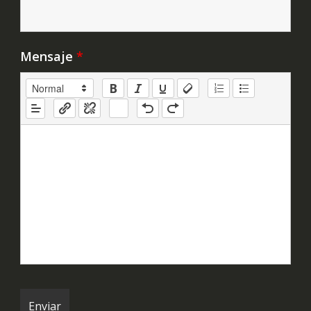
Mensaje
*