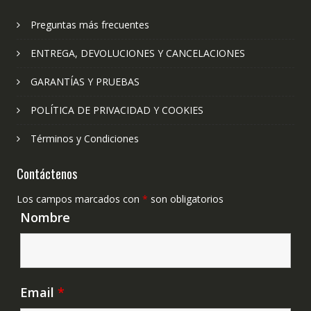
Preguntas más frecuentes
ENTREGA, DEVOLUCIONES Y CANCELACIONES
GARANTÍAS Y PRUEBAS
POLÍTICA DE PRIVACIDAD Y COOKIES
Términos y Condiciones
Contáctenos
Los campos marcados con
*
son obligatorios
Nombre
Email
*