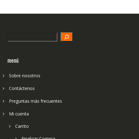
Search
menú
Sobre nosotros
Contáctenos
Preguntas más frecuentes
Mi cuenta
Carrito
Finalizar Compra