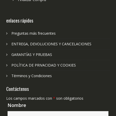
enlaces rápidos
Preguntas más frecuentes
ENTREGA, DEVOLUCIONES Y CANCELACIONES
GARANTÍAS Y PRUEBAS
POLÍTICA DE PRIVACIDAD Y COOKIES
Términos y Condiciones
Contáctenos
Los campos marcados con
*
son obligatorios
Nombre