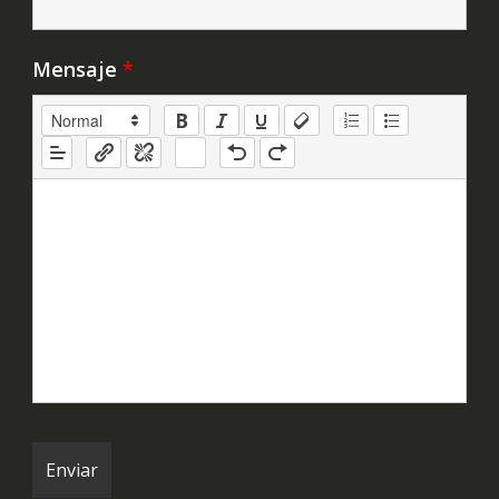
Mensaje
*