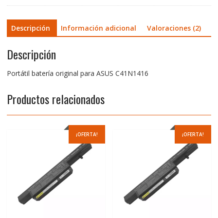
Descripción
Información adicional
Valoraciones (2)
Descripción
Portátil batería original para ASUS C41N1416
Productos relacionados
¡OFERTA!
¡OFERTA!