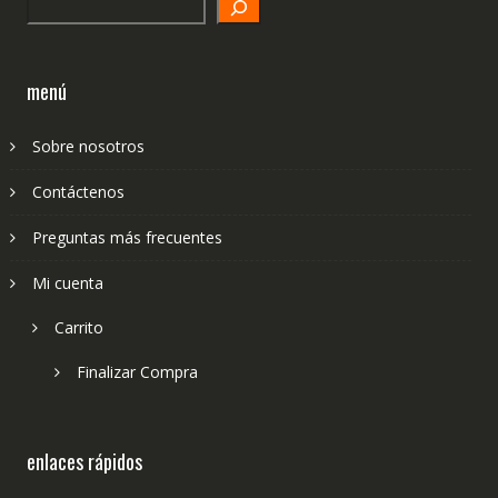
Search
menú
Sobre nosotros
Contáctenos
Preguntas más frecuentes
Mi cuenta
Carrito
Finalizar Compra
enlaces rápidos