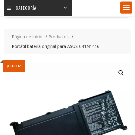
CATEGORÍA
Página de Inicio
Productos
Portátil batería original para ASUS C41N1416
¡OFERTA!