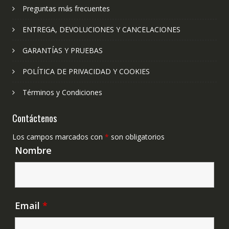
Preguntas más frecuentes
ENTREGA, DEVOLUCIONES Y CANCELACIONES
GARANTÍAS Y PRUEBAS
POLÍTICA DE PRIVACIDAD Y COOKIES
Términos y Condiciones
Contáctenos
Los campos marcados con
*
son obligatorios
Nombre
Email
*