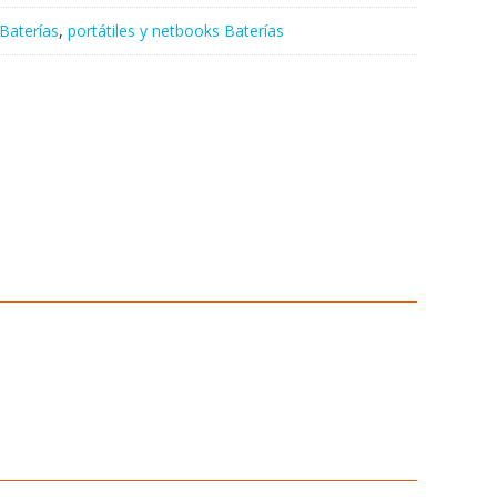
Baterías
,
portátiles y netbooks Baterías