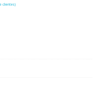
 clientes)