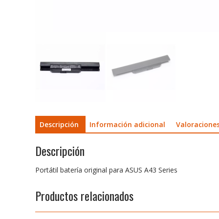
Descripción
Información adicional
Valoraciones
Descripción
Portátil batería original para ASUS A43 Series
Productos relacionados