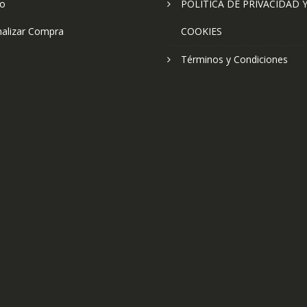
to
POLÍTICA DE PRIVACIDAD 
nalizar Compra
COOKIES
Términos y Condiciones