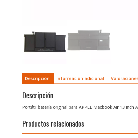
Descripción
Información adicional
Valoraciones
Descripción
Portátil batería original para APPLE Macbook Air 13 inch 
Productos relacionados