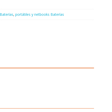
Baterías
,
portátiles y netbooks Baterías