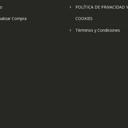
to
POLÍTICA DE PRIVACIDAD 
nalizar Compra
COOKIES
Términos y Condiciones