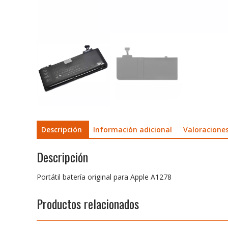
Descripción
Información adicional
Valoraciones
Descripción
Portátil batería original para Apple A1278
Productos relacionados