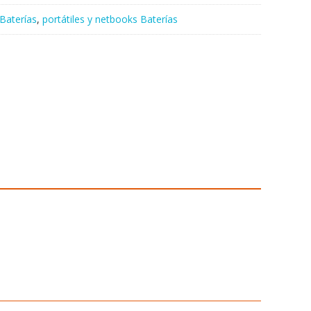
Baterías
,
portátiles y netbooks Baterías