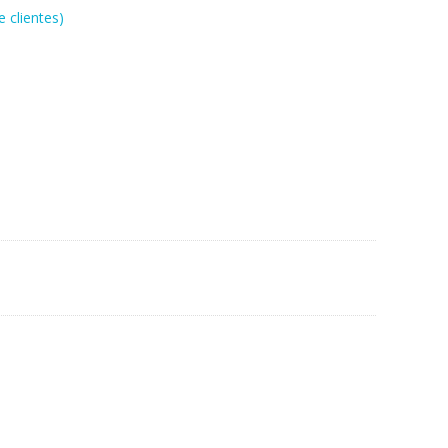
 clientes)