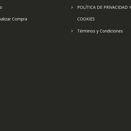
to
POLÍTICA DE PRIVACIDAD 
nalizar Compra
COOKIES
Términos y Condiciones