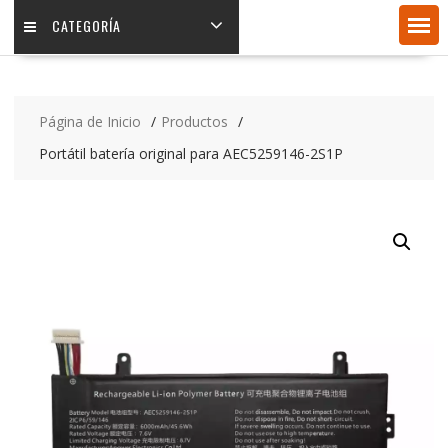
CATEGORÍA
Página de Inicio
Productos
Portátil batería original para AEC5259146-2S1P