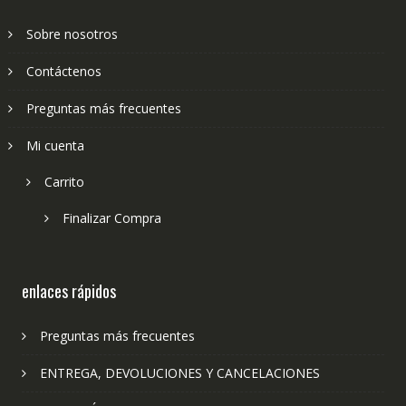
Sobre nosotros
Contáctenos
Preguntas más frecuentes
Mi cuenta
Carrito
Finalizar Compra
enlaces rápidos
Preguntas más frecuentes
ENTREGA, DEVOLUCIONES Y CANCELACIONES