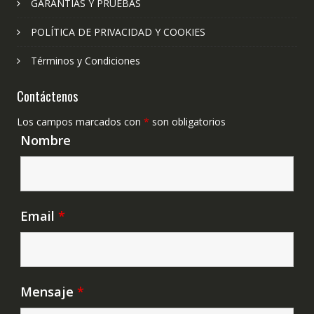
GARANTÍAS Y PRUEBAS
POLÍTICA DE PRIVACIDAD Y COOKIES
Términos y Condiciones
Contáctenos
Los campos marcados con
*
son obligatorios
Nombre
Email
*
Mensaje
*