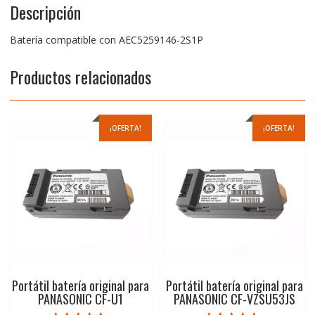
Descripción
Batería compatible con AEC5259146-2S1P
Productos relacionados
¡OFERTA!
¡OFERTA!
Portátil batería original para
Portátil batería original para
PANASONIC CF-U1
PANASONIC CF-VZSU53JS