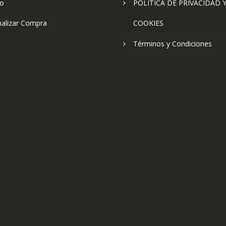
to
POLÍTICA DE PRIVACIDAD 
nalizar Compra
COOKIES
Términos y Condiciones