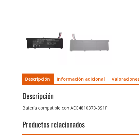
Descripción
Información adicional
Valoraciones
Descripción
Batería compatible con AEC4810373-3S1P
Productos relacionados