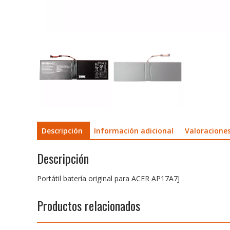
Descripción
Información adicional
Valoraciones
Descripción
Portátil batería original para ACER AP17A7J
Productos relacionados