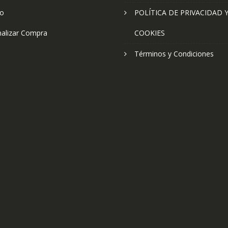
to
POLÍTICA DE PRIVACIDAD 
nalizar Compra
COOKIES
Términos y Condiciones