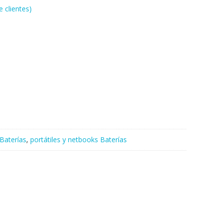
 clientes)
Baterías
,
portátiles y netbooks Baterías