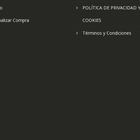
to
POLÍTICA DE PRIVACIDAD 
nalizar Compra
COOKIES
Términos y Condiciones