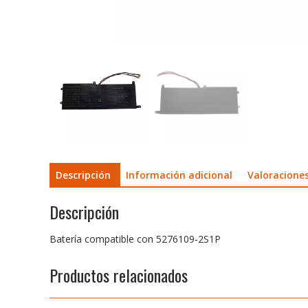
Descripción
Información adicional
Valoraciones
Descripción
Batería compatible con 5276109-2S1P
Productos relacionados