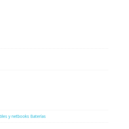
tiles y netbooks Baterías