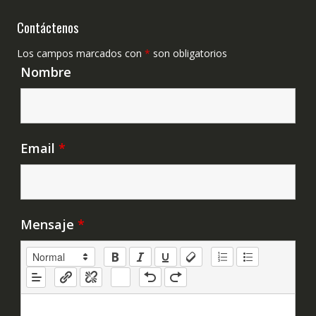
Contáctenos
Los campos marcados con
*
son obligatorios
Nombre
Email
*
Mensaje
*