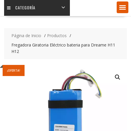
CATEGORÍA
Página de Inicio
Productos
Fregadora Giratoria Eléctrico bateria para Dreame H11
H12
¡OFERTA!