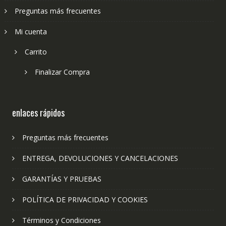
Preguntas más frecuentes
Mi cuenta
Carrito
Finalizar Compra
enlaces rápidos
Preguntas más frecuentes
ENTREGA, DEVOLUCIONES Y CANCELACIONES
GARANTÍAS Y PRUEBAS
POLÍTICA DE PRIVACIDAD Y COOKIES
Términos y Condiciones