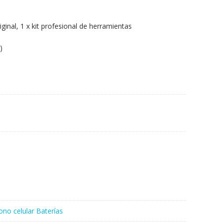
iginal, 1 x kit profesional de herramientas
)
ono celular Baterías