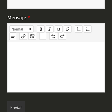
Mensaje
*