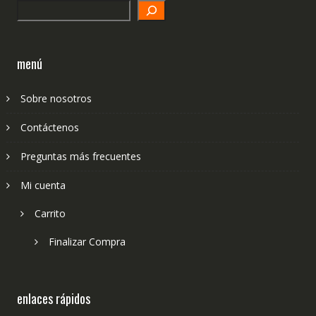
Search
menú
Sobre nosotros
Contáctenos
Preguntas más frecuentes
Mi cuenta
Carrito
Finalizar Compra
enlaces rápidos