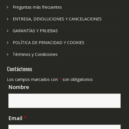
Preguntas más frecuentes
ENTREGA, DEVOLUCIONES Y CANCELACIONES
GARANTÍAS Y PRUEBAS
POLÍTICA DE PRIVACIDAD Y COOKIES
Términos y Condiciones
Contáctenos
Los campos marcados con
*
son obligatorios
Nombre
Email
*