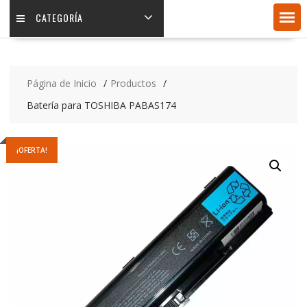
CATEGORÍA
Página de Inicio
Productos
Batería para TOSHIBA PABAS174
¡OFERTA!