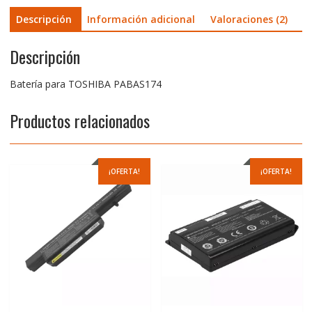
Descripción
Información adicional
Valoraciones (2)
Descripción
Batería para TOSHIBA PABAS174
Productos relacionados
¡OFERTA!
¡OFERTA!