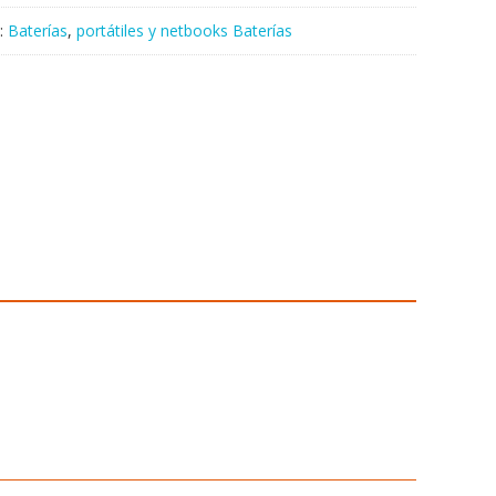
:
Baterías
,
portátiles y netbooks Baterías