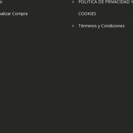
to
POLÍTICA DE PRIVACIDAD 
nalizar Compra
COOKIES
Términos y Condiciones