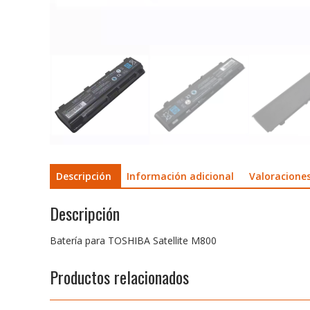
Descripción
Información adicional
Valoraciones
Descripción
Batería para TOSHIBA Satellite M800
Productos relacionados