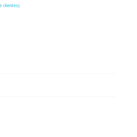
 clientes)