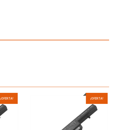
¡OFERTA!
¡OFERTA!