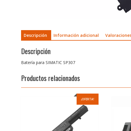
Descripción
Información adicional
Valoraciones
Descripción
Batería para SIMATIC SP307
Productos relacionados
¡OFERTA!