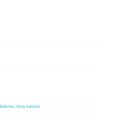
Baterías
,
Otras baterías