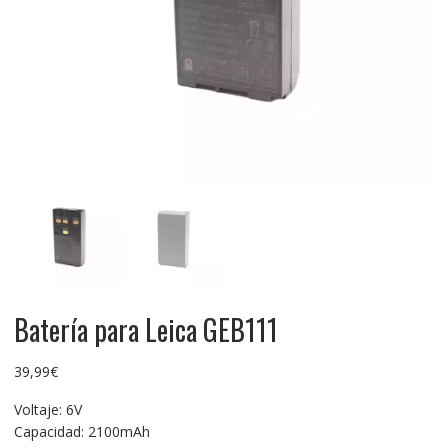
Batería para Leica GEB111
39,99
€
Voltaje: 6V
Capacidad: 2100mAh