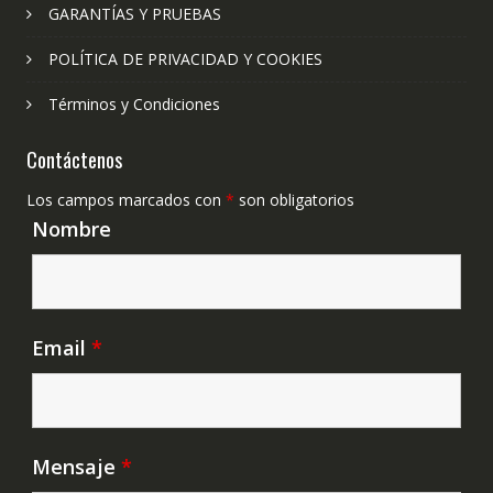
GARANTÍAS Y PRUEBAS
POLÍTICA DE PRIVACIDAD Y COOKIES
Términos y Condiciones
Contáctenos
Los campos marcados con
*
son obligatorios
Nombre
Email
*
Mensaje
*