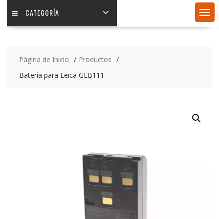
CATEGORÍA
Página de Inicio
Productos
Batería para Leica GEB111