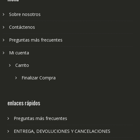
Sobre nosotros
Contáctenos
Preguntas más frecuentes
Mi cuenta
Carrito
Finalizar Compra
enlaces rápidos
Preguntas más frecuentes
ENTREGA, DEVOLUCIONES Y CANCELACIONES