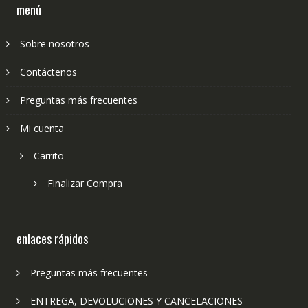
menú
Sobre nosotros
Contáctenos
Preguntas más frecuentes
Mi cuenta
Carrito
Finalizar Compra
enlaces rápidos
Preguntas más frecuentes
ENTREGA, DEVOLUCIONES Y CANCELACIONES