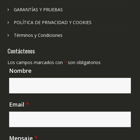
GARANTÍAS Y PRUEBAS
POLÍTICA DE PRIVACIDAD Y COOKIES
Términos y Condiciones
Contáctenos
Los campos marcados con
*
son obligatorios
Nombre
Email
*
Mensaje
*