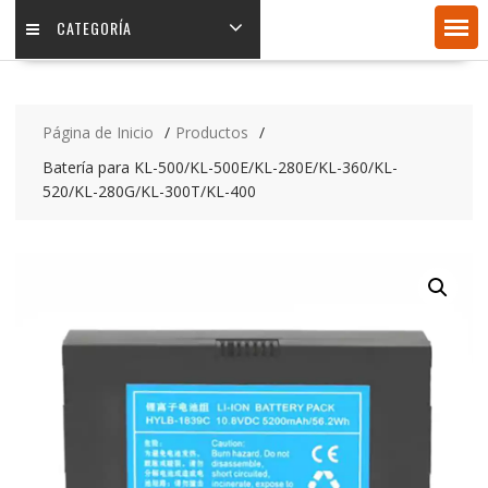
CATEGORÍA
Página de Inicio
Productos
Batería para KL-500/KL-500E/KL-280E/KL-360/KL-
520/KL-280G/KL-300T/KL-400