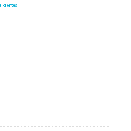
 clientes)