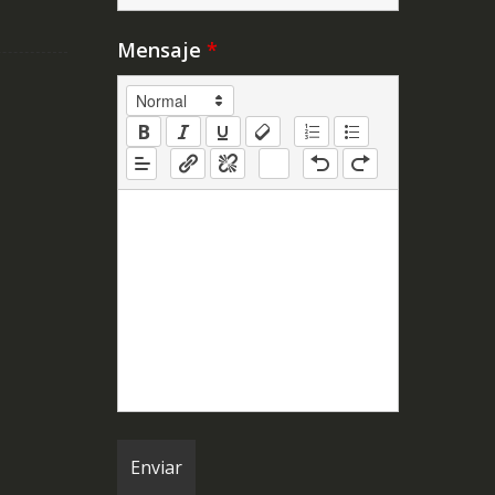
Mensaje
*