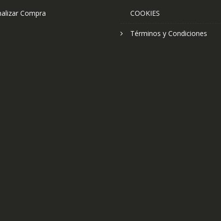
nalizar Compra
COOKIES
Términos y Condiciones