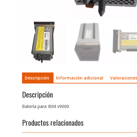
Descripción
Información adicional
Valoraciones
Descripción
Batería para IBM v9000
Productos relacionados