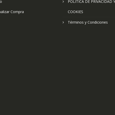
to
POLÍTICA DE PRIVACIDAD 
nalizar Compra
COOKIES
Términos y Condiciones