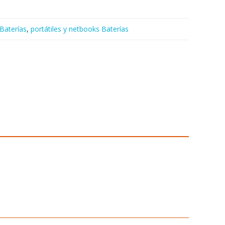
Baterías
,
portátiles y netbooks Baterías