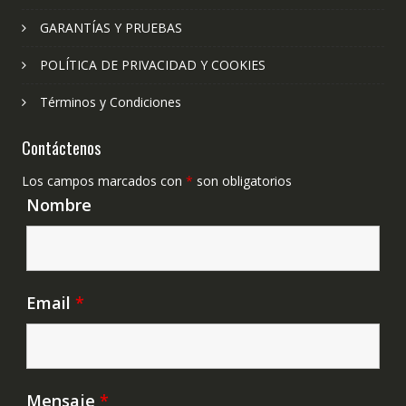
GARANTÍAS Y PRUEBAS
POLÍTICA DE PRIVACIDAD Y COOKIES
Términos y Condiciones
Contáctenos
Los campos marcados con
*
son obligatorios
Nombre
Email
*
Mensaje
*