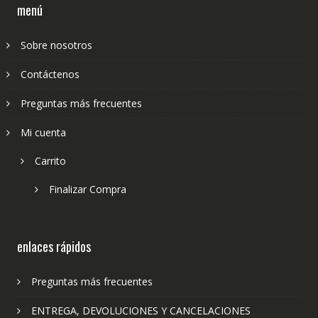
menú
Sobre nosotros
Contáctenos
Preguntas más frecuentes
Mi cuenta
Carrito
Finalizar Compra
enlaces rápidos
Preguntas más frecuentes
ENTREGA, DEVOLUCIONES Y CANCELACIONES