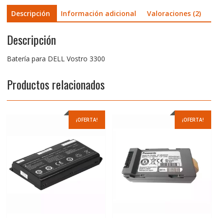
Descripción
Información adicional
Valoraciones (2)
Descripción
Batería para DELL Vostro 3300
Productos relacionados
¡OFERTA!
¡OFERTA!