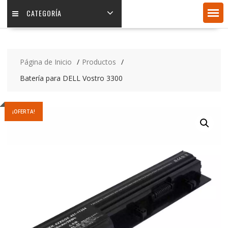
CATEGORÍA
Página de Inicio
Productos
Batería para DELL Vostro 3300
¡OFERTA!