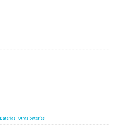
Baterías
,
Otras baterías