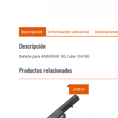
Descripción
Información adicional
Valoraciones
Descripción
Batería para ANBERNIC RG Cube 104180
Productos relacionados
¡OFERTA!