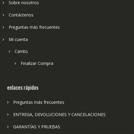
Sobre nosotros
Contáctenos
Preguntas más frecuentes
Mi cuenta
Carrito
Finalizar Compra
enlaces rápidos
Preguntas más frecuentes
ENTREGA, DEVOLUCIONES Y CANCELACIONES
GARANTÍAS Y PRUEBAS