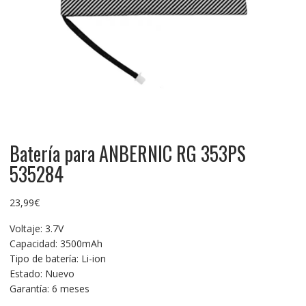
Batería para ANBERNIC RG 353PS
535284
23,99
€
Voltaje: 3.7V
Capacidad: 3500mAh
Tipo de batería: Li-ion
Estado: Nuevo
Garantía: 6 meses