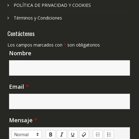
POLÍTICA DE PRIVACIDAD Y COOKIES
Términos y Condiciones
Contáctenos
Los campos marcados con
*
son obligatorios
Nombre
Email
*
Mensaje
*