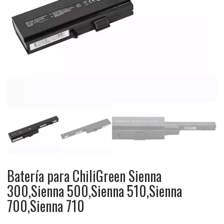
Batería para ChiliGreen Sienna
300,Sienna 500,Sienna 510,Sienna
700,Sienna 710