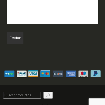
Buscar