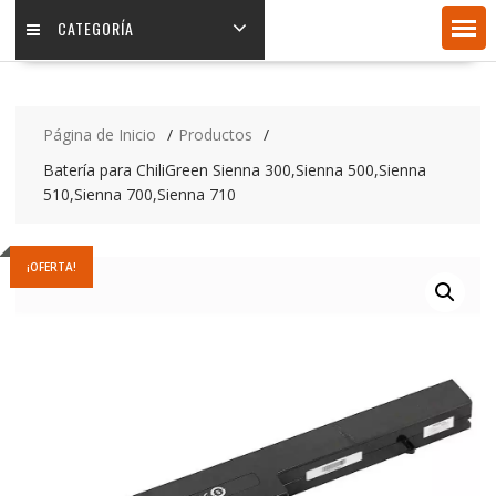
CATEGORÍA
Página de Inicio
Productos
Batería para ChiliGreen Sienna 300,Sienna 500,Sienna
510,Sienna 700,Sienna 710
¡OFERTA!