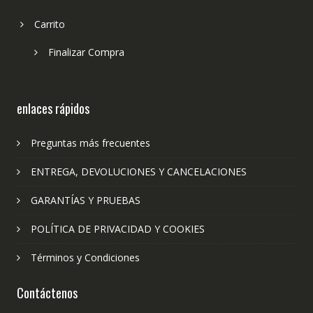
Carrito
Finalizar Compra
enlaces rápidos
Preguntas más frecuentes
ENTREGA, DEVOLUCIONES Y CANCELACIONES
GARANTÍAS Y PRUEBAS
POLÍTICA DE PRIVACIDAD Y COOKIES
Términos y Condiciones
Contáctenos