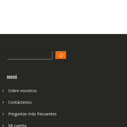
Search
menú
Sobre nosotros
Contáctenos
Preguntas más frecuentes
Mi cuenta