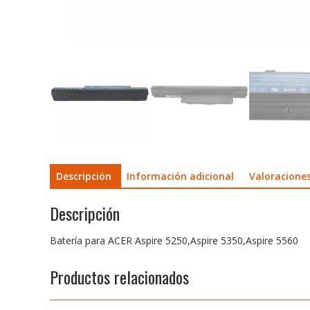
Descripción
Información adicional
Valoraciones
Descripción
Batería para ACER Aspire 5250,Aspire 5350,Aspire 5560
Productos relacionados