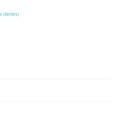
 clientes)