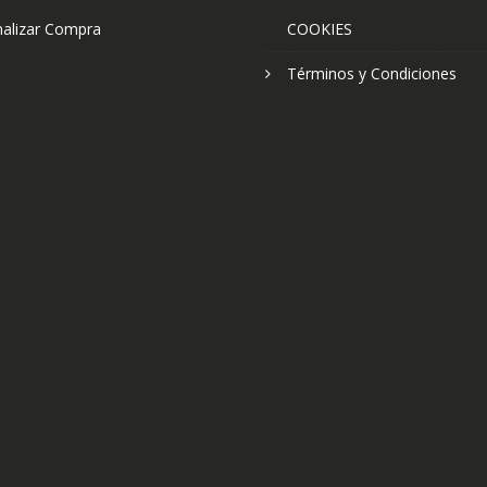
nalizar Compra
COOKIES
Términos y Condiciones