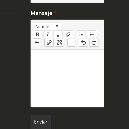
Mensaje
*