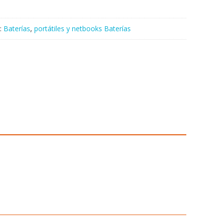
:
Baterías
,
portátiles y netbooks Baterías