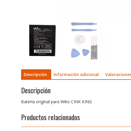
Descripción
Información adicional
Valoraciones
Descripción
Batería original para Wiko CINK KING
Productos relacionados