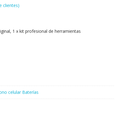
 clientes)
iginal, 1 x kit profesional de herramientas
ono celular Baterías