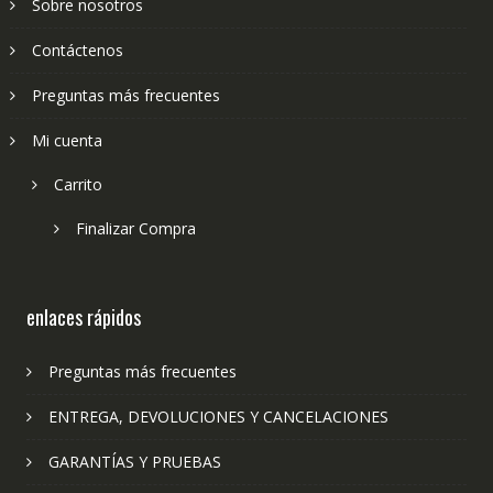
Sobre nosotros
Contáctenos
Preguntas más frecuentes
Mi cuenta
Carrito
Finalizar Compra
enlaces rápidos
Preguntas más frecuentes
ENTREGA, DEVOLUCIONES Y CANCELACIONES
GARANTÍAS Y PRUEBAS