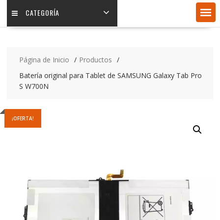
CATEGORÍA
Página de Inicio
Productos
Batería original para Tablet de SAMSUNG Galaxy Tab Pro
S W700N
¡OFERTA!