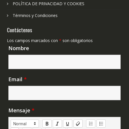
POLÍTICA DE PRIVACIDAD Y COOKIES
Términos y Condiciones
Contáctenos
Los campos marcados con
*
son obligatorios
Nombre
Email
*
Mensaje
*