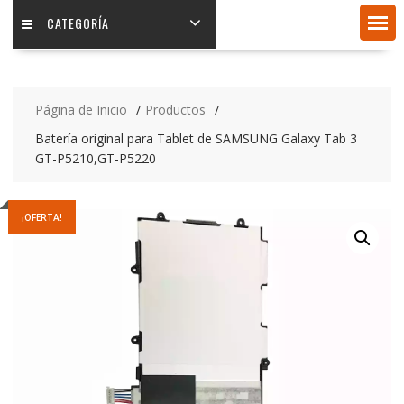
CATEGORÍA
Página de Inicio
Productos
Batería original para Tablet de SAMSUNG Galaxy Tab 3
GT-P5210,GT-P5220
¡OFERTA!