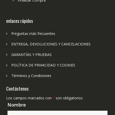
Finalizar Compra
enlaces rápidos
Preguntas más frecuentes
ENTREGA, DEVOLUCIONES Y CANCELACIONES
GARANTÍAS Y PRUEBAS
POLÍTICA DE PRIVACIDAD Y COOKIES
Términos y Condiciones
Contáctenos
Los campos marcados con
*
son obligatorios
Nombre