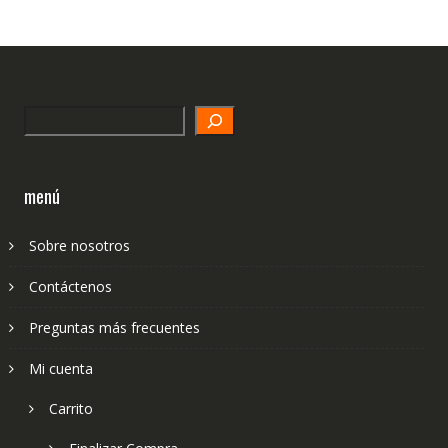
Search
menú
Sobre nosotros
Contáctenos
Preguntas más frecuentes
Mi cuenta
Carrito