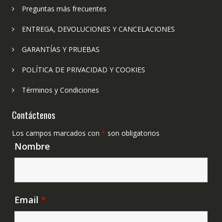
Preguntas más frecuentes
ENTREGA, DEVOLUCIONES Y CANCELACIONES
GARANTÍAS Y PRUEBAS
POLÍTICA DE PRIVACIDAD Y COOKIES
Términos y Condiciones
Contáctenos
Los campos marcados con
*
son obligatorios
Nombre
Email
*