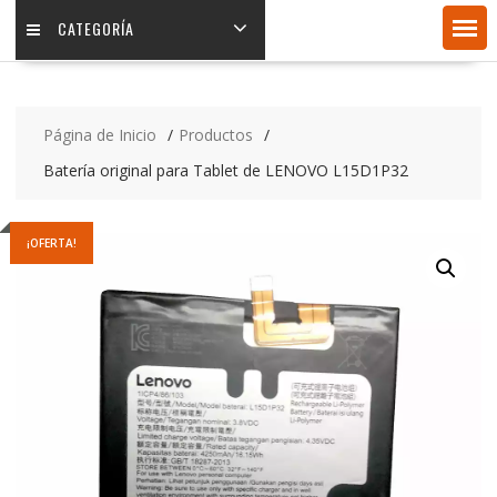
CATEGORÍA
Página de Inicio
Productos
Batería original para Tablet de LENOVO L15D1P32
¡OFERTA!