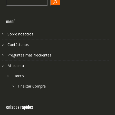
Search
menú
Sobre nosotros
Contáctenos
Preguntas más frecuentes
Mi cuenta
Carrito
Finalizar Compra
enlaces rápidos