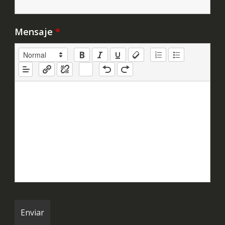
Mensaje
*