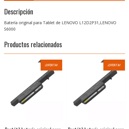
Descripción
Batería original para Tablet de LENOVO L12D2P31,LENOVO
S6000
Productos relacionados
¡OFERTA!
¡OFERTA!