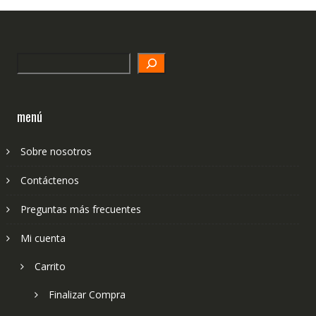
Search
menú
Sobre nosotros
Contáctenos
Preguntas más frecuentes
Mi cuenta
Carrito
Finalizar Compra