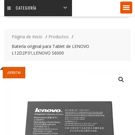
CATEGORÍA
Página de Inicio
Productos
Batería original para Tablet de LENOVO
L12D2P31,LENOVO S6000
¡OFERTA!