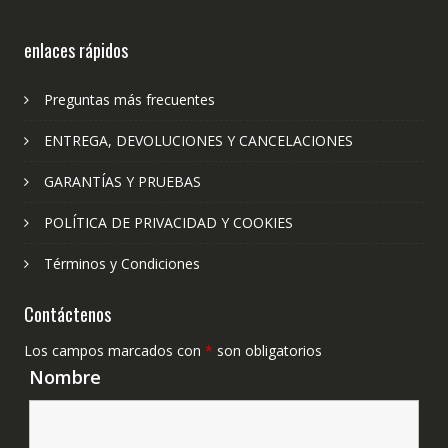
enlaces rápidos
Preguntas más frecuentes
ENTREGA, DEVOLUCIONES Y CANCELACIONES
GARANTÍAS Y PRUEBAS
POLÍTICA DE PRIVACIDAD Y COOKIES
Términos y Condiciones
Contáctenos
Los campos marcados con
*
son obligatorios
Nombre