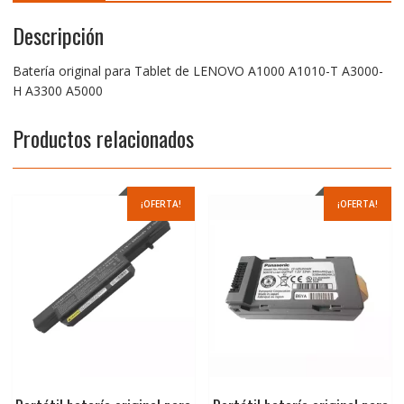
Descripción
Batería original para Tablet de LENOVO A1000 A1010-T A3000-
H A3300 A5000
Productos relacionados
¡OFERTA!
¡OFERTA!