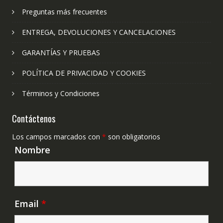
Preguntas más frecuentes
ENTREGA, DEVOLUCIONES Y CANCELACIONES
GARANTÍAS Y PRUEBAS
POLÍTICA DE PRIVACIDAD Y COOKIES
Términos y Condiciones
Contáctenos
Los campos marcados con
*
son obligatorios
Nombre
Email
*