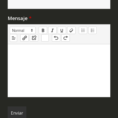
Mensaje
*