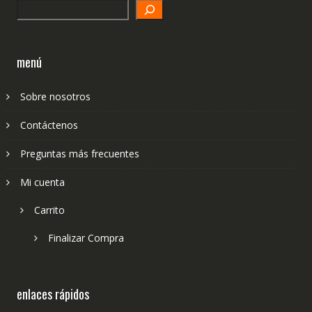
Search
menú
Sobre nosotros
Contáctenos
Preguntas más frecuentes
Mi cuenta
Carrito
Finalizar Compra
enlaces rápidos