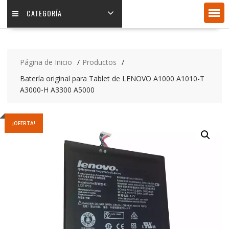
CATEGORÍA
Página de Inicio
Productos
Batería original para Tablet de LENOVO A1000 A1010-T
A3000-H A3300 A5000
¡OFERTA!