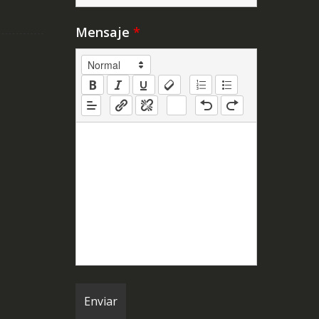
Mensaje
*