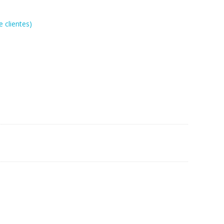
 clientes)