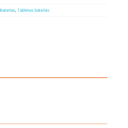
Baterías
,
Tabletas baterías