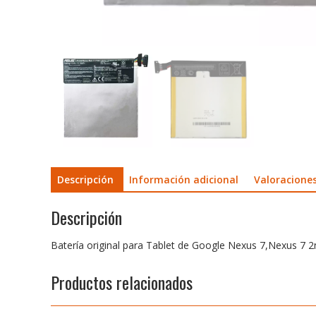
Descripción
Información adicional
Valoraciones
Descripción
Batería original para Tablet de Google Nexus 7,Nexus 7 2
Productos relacionados