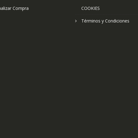
nalizar Compra
COOKIES
Términos y Condiciones