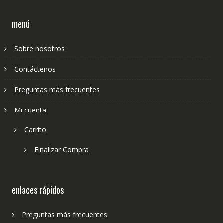
menú
Sobre nosotros
Contáctenos
Preguntas más frecuentes
Mi cuenta
Carrito
Finalizar Compra
enlaces rápidos
Preguntas más frecuentes