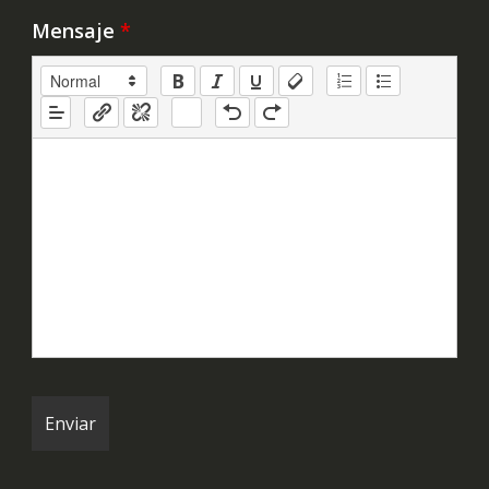
Mensaje
*