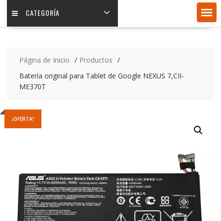
CATEGORÍA
Página de Inicio
Productos
Batería original para Tablet de Google NEXUS 7,CII-
ME370T
¡OFERTA!