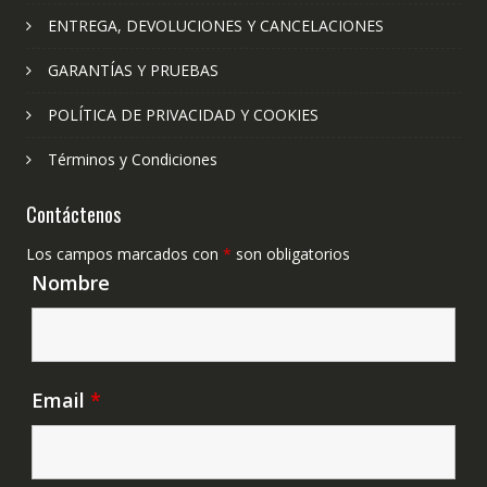
ENTREGA, DEVOLUCIONES Y CANCELACIONES
GARANTÍAS Y PRUEBAS
POLÍTICA DE PRIVACIDAD Y COOKIES
Términos y Condiciones
Contáctenos
Los campos marcados con
*
son obligatorios
Nombre
Email
*