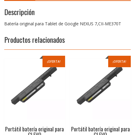
Descripción
Batería original para Tablet de Google NEXUS 7,CII-ME370T
Productos relacionados
¡OFERTA!
¡OFERTA!
Portátil batería original para
Portátil batería original para
CLEVO
CLEVO