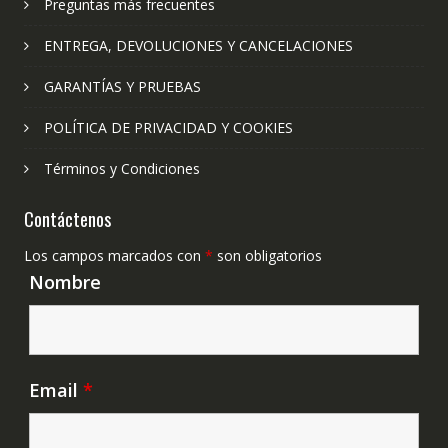
Preguntas más frecuentes
ENTREGA, DEVOLUCIONES Y CANCELACIONES
GARANTÍAS Y PRUEBAS
POLÍTICA DE PRIVACIDAD Y COOKIES
Términos y Condiciones
Contáctenos
Los campos marcados con
*
son obligatorios
Nombre
Email
*