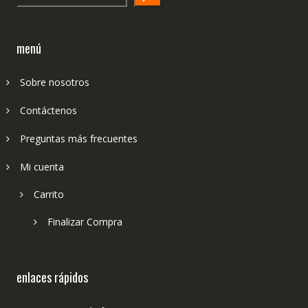
menú
Sobre nosotros
Contáctenos
Preguntas más frecuentes
Mi cuenta
Carrito
Finalizar Compra
enlaces rápidos