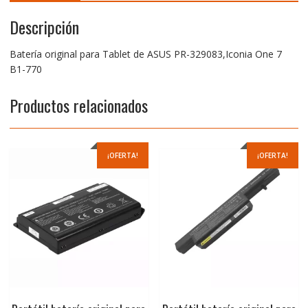
Descripción
Batería original para Tablet de ASUS PR-329083,Iconia One 7
B1-770
Productos relacionados
¡OFERTA!
¡OFERTA!