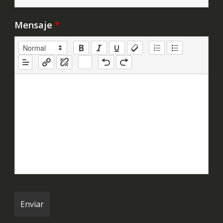
Mensaje
*