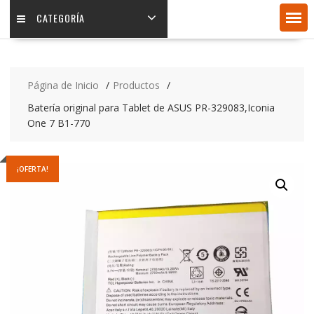
CATEGORÍA
Página de Inicio
Productos
Batería original para Tablet de ASUS PR-329083,Iconia
One 7 B1-770
¡OFERTA!