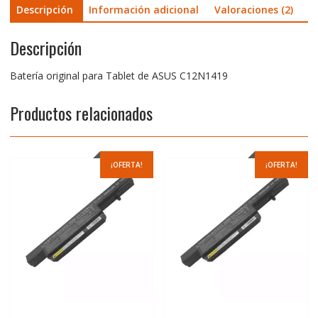
Descripción
Información adicional
Valoraciones (2)
Descripción
Batería original para Tablet de ASUS C12N1419
Productos relacionados
¡OFERTA!
¡OFERTA!