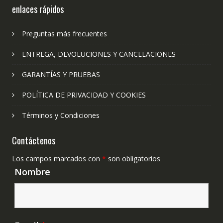
enlaces rápidos
Preguntas más frecuentes
ENTREGA, DEVOLUCIONES Y CANCELACIONES
GARANTÍAS Y PRUEBAS
POLÍTICA DE PRIVACIDAD Y COOKIES
Términos y Condiciones
Contáctenos
Los campos marcados con
*
son obligatorios
Nombre