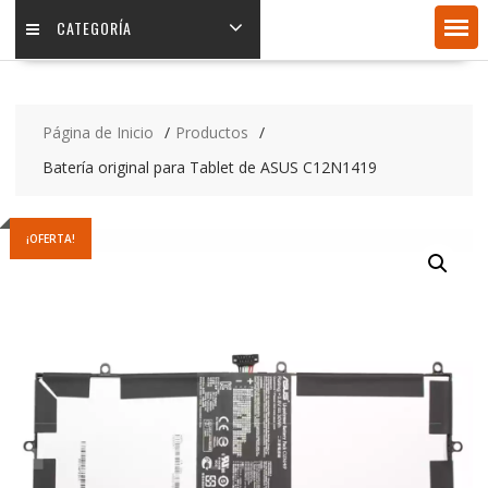
CATEGORÍA
Página de Inicio
Productos
Batería original para Tablet de ASUS C12N1419
¡OFERTA!