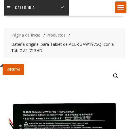
CATEGORÍA
Página de Inicio
Productos
Batería original para Tablet de ACER ZAW1975Q,Iconia
Tab 7 A1-713HD
¡OFERTA!