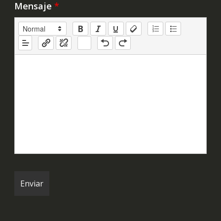
Mensaje
*