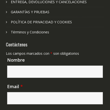
ENTREGA, DEVOLUCIONES Y CANCELACIONES
GARANTÍAS Y PRUEBAS
POLÍTICA DE PRIVACIDAD Y COOKIES
Términos y Condiciones
Contáctenos
Los campos marcados con
*
son obligatorios
Nombre
Email
*