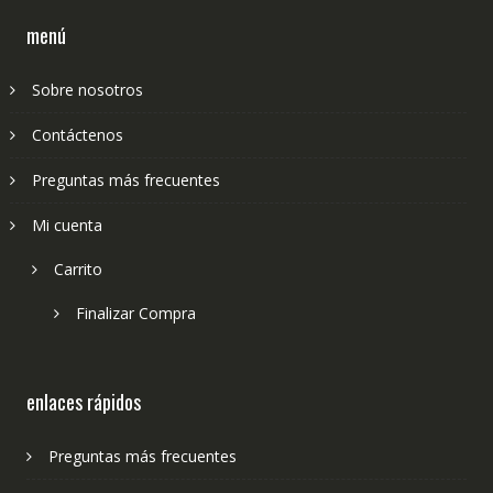
menú
Sobre nosotros
Contáctenos
Preguntas más frecuentes
Mi cuenta
Carrito
Finalizar Compra
enlaces rápidos
Preguntas más frecuentes