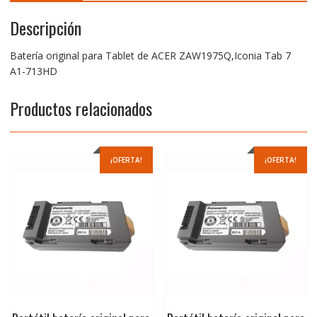
Descripción
Batería original para Tablet de ACER ZAW1975Q,Iconia Tab 7
A1-713HD
Productos relacionados
¡OFERTA!
¡OFERTA!