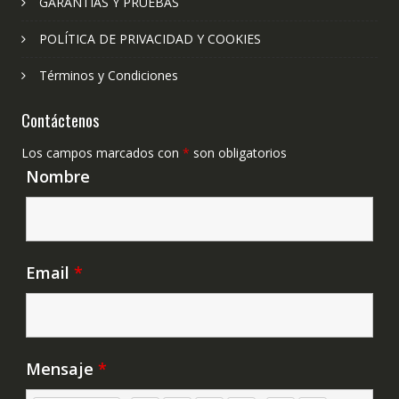
GARANTÍAS Y PRUEBAS
POLÍTICA DE PRIVACIDAD Y COOKIES
Términos y Condiciones
Contáctenos
Los campos marcados con
*
son obligatorios
Nombre
Email
*
Mensaje
*