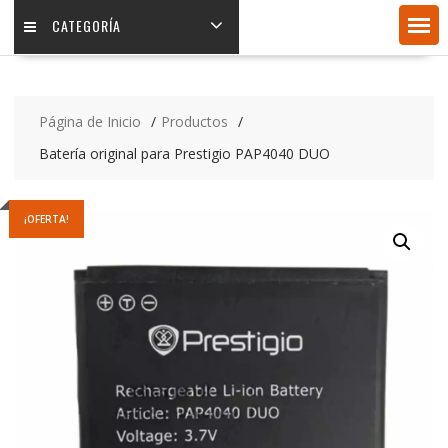
CATEGORÍA
Página de Inicio
Productos
Batería original para Prestigio PAP4040 DUO
¡OFERTA!