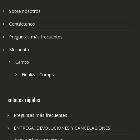
Sobre nosotros
Contáctenos
Preguntas más frecuentes
Mi cuenta
Carrito
Finalizar Compra
enlaces rápidos
Preguntas más frecuentes
ENTREGA, DEVOLUCIONES Y CANCELACIONES