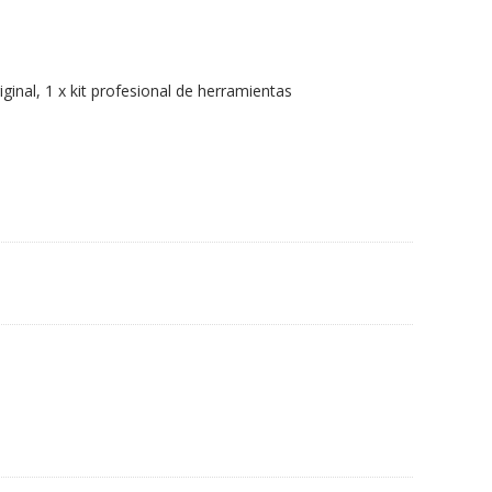
iginal, 1 x kit profesional de herramientas