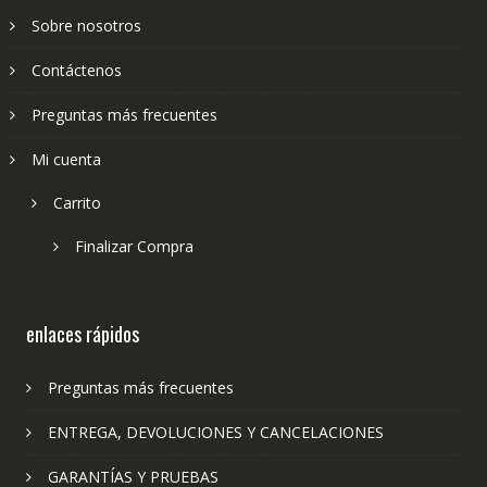
Sobre nosotros
Contáctenos
Preguntas más frecuentes
Mi cuenta
Carrito
Finalizar Compra
enlaces rápidos
Preguntas más frecuentes
ENTREGA, DEVOLUCIONES Y CANCELACIONES
GARANTÍAS Y PRUEBAS