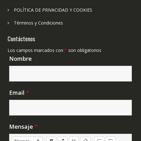
POLÍTICA DE PRIVACIDAD Y COOKIES
Términos y Condiciones
Contáctenos
Los campos marcados con
*
son obligatorios
Nombre
Email
*
Mensaje
*