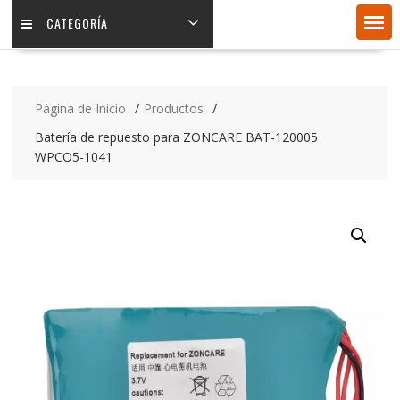
CATEGORÍA
Página de Inicio
Productos
Batería de repuesto para ZONCARE BAT-120005
WPCO5-1041