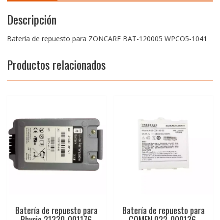
Descripción
Batería de repuesto para ZONCARE BAT-120005 WPCO5-1041
Productos relacionados
Batería de repuesto para
Batería de repuesto para
Physio 21330-001176
COMEN 022-000136-