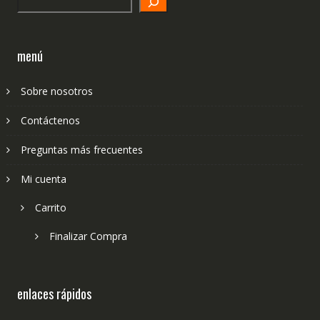
menú
Sobre nosotros
Contáctenos
Preguntas más frecuentes
Mi cuenta
Carrito
Finalizar Compra
enlaces rápidos