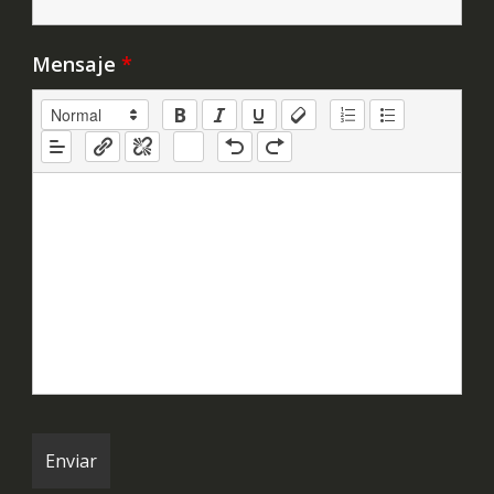
Mensaje
*