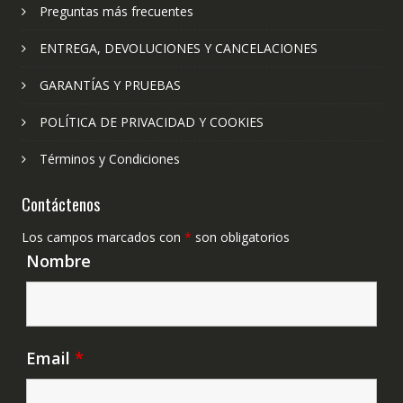
Preguntas más frecuentes
ENTREGA, DEVOLUCIONES Y CANCELACIONES
GARANTÍAS Y PRUEBAS
POLÍTICA DE PRIVACIDAD Y COOKIES
Términos y Condiciones
Contáctenos
Los campos marcados con
*
son obligatorios
Nombre
Email
*