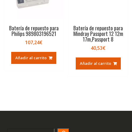
Batería de repuesto para
Batería de repuesto para
Philips 989803196521
Mindray Passport 12 12m
17m,Passport 8
107,24
€
40,53
€
Añadir al carrito
Añadir al carrito
Search