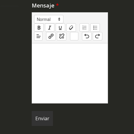
Mensaje
*