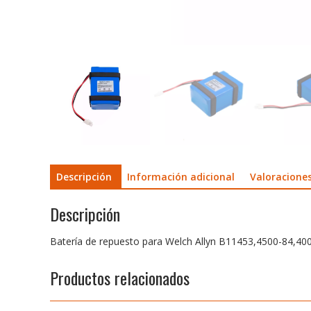
Descripción
Información adicional
Valoraciones
Descripción
Batería de repuesto para Welch Allyn B11453,4500-84,40
Productos relacionados