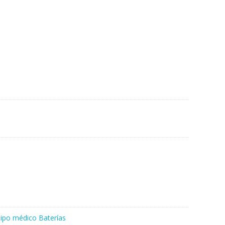
ipo médico Baterías