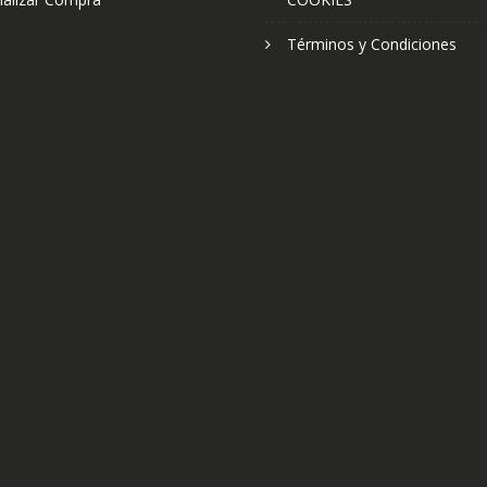
Términos y Condiciones