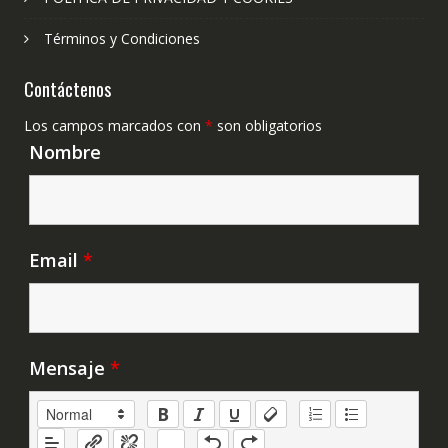
Términos y Condiciones
Contáctenos
Los campos marcados con
*
son obligatorios
Nombre
Email
*
Mensaje
*