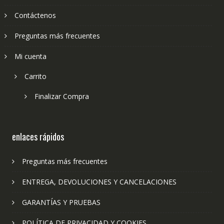
Contáctenos
Preguntas más frecuentes
Mi cuenta
Carrito
Finalizar Compra
enlaces rápidos
Preguntas más frecuentes
ENTREGA, DEVOLUCIONES Y CANCELACIONES
GARANTÍAS Y PRUEBAS
POLÍTICA DE PRIVACIDAD Y COOKIES