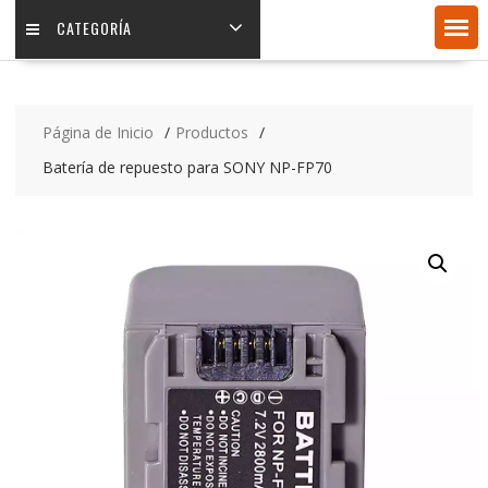
CATEGORÍA
Página de Inicio
Productos
Batería de repuesto para SONY NP-FP70