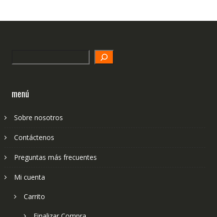
Search
menú
Sobre nosotros
Contáctenos
Preguntas más frecuentes
Mi cuenta
Carrito
Finalizar Compra