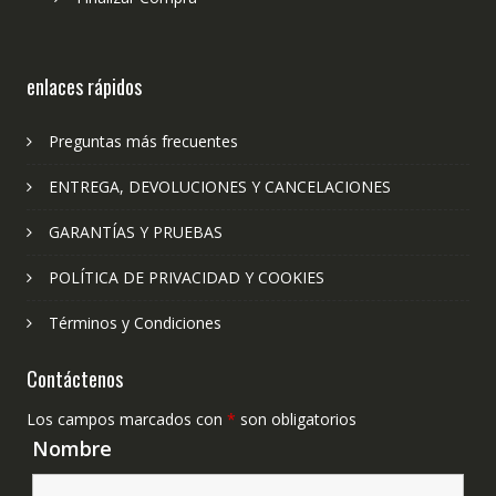
enlaces rápidos
Preguntas más frecuentes
ENTREGA, DEVOLUCIONES Y CANCELACIONES
GARANTÍAS Y PRUEBAS
POLÍTICA DE PRIVACIDAD Y COOKIES
Términos y Condiciones
Contáctenos
Los campos marcados con
*
son obligatorios
Nombre