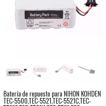
Batería de repuesto para NIHON KOHDEN
TEC-5500,TEC-5521,TEC-5521C,TEC-