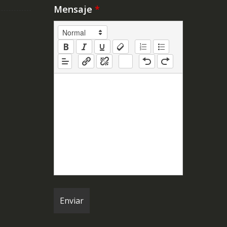
Mensaje
*