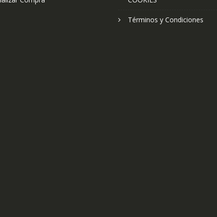
Términos y Condiciones