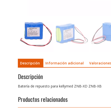
Descripción
Información adicional
Valoraciones
Descripción
Batería de repuesto para kellymed ZNB-XD ZNB-XB
Productos relacionados