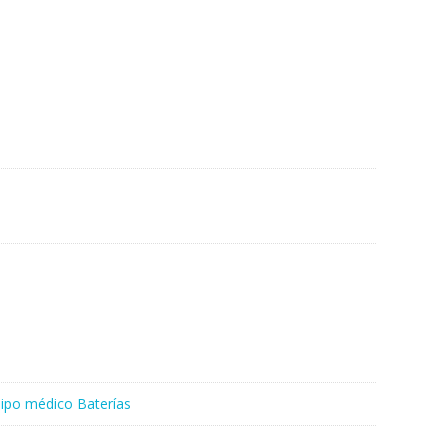
ipo médico Baterías