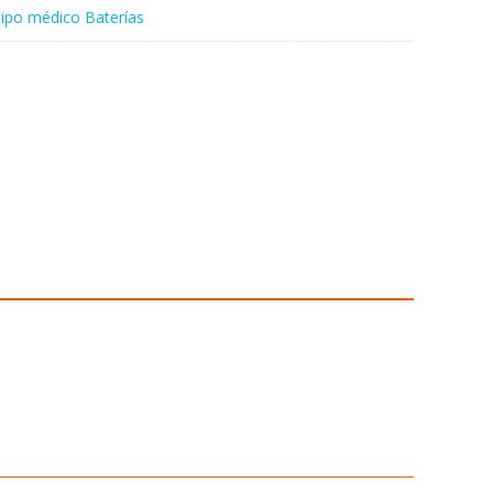
ipo médico Baterías