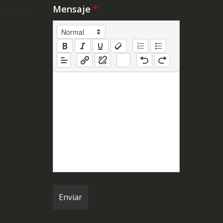
Mensaje
*