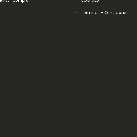
Términos y Condiciones