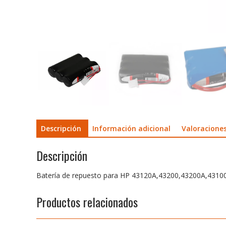
Descripción
Información adicional
Valoraciones
Descripción
Batería de repuesto para HP 43120A,43200,43200A,431
Productos relacionados